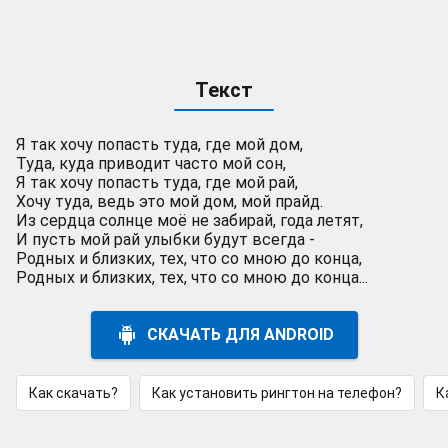
Текст
Я так хочу попасть туда, где мой дом,
Туда, куда приводит часто мой сон,
Я так хочу попасть туда, где мой рай,
Хочу туда, ведь это мой дом, мой прайд.
Из сердца солнце моё не забирай, года летят,
И пусть мой рай улыбки будут всегда -
Родных и близких, тех, что со мною до конца,
Родных и близких, тех, что со мною до конца...
СКАЧАТЬ ДЛЯ ANDROID
Как скачать?
Как установить рингтон на телефон?
К