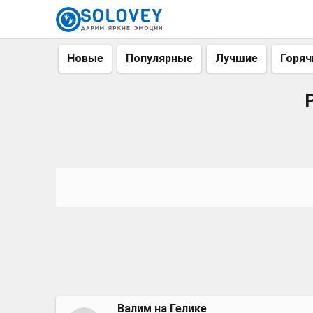
Новые
Популярные
Лучшие
Горяч
Валим на Гелике