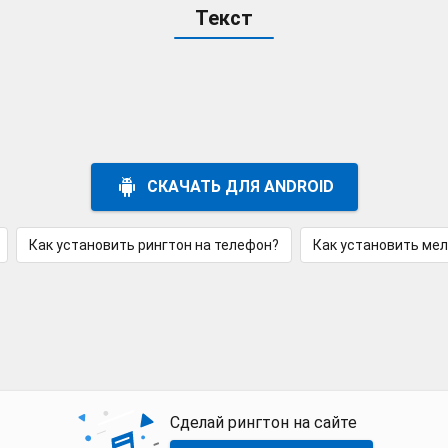
Текст
СКАЧАТЬ ДЛЯ ANDROID
Как установить рингтон на телефон?
Как установить ме
Сделай рингтон на сайте