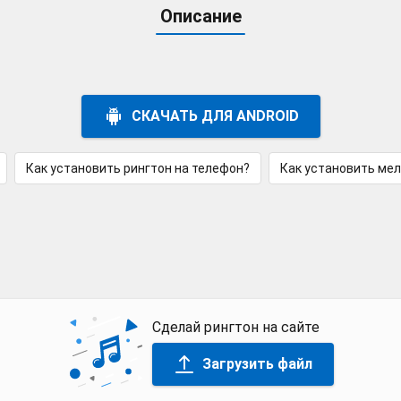
Описание
СКАЧАТЬ ДЛЯ ANDROID
Как установить рингтон на телефон?
Как установить ме
Сделай рингтон на сайте
Загрузить файл