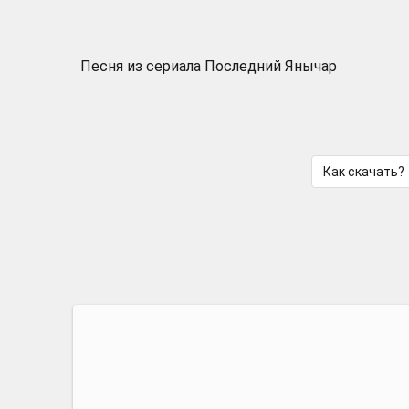
Песня из сериала Последний Янычар
Как скачать?