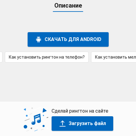
Описание
СКАЧАТЬ ДЛЯ ANDROID
Как установить рингтон на телефон?
Как установить ме
Сделай рингтон на сайте
Загрузить файл