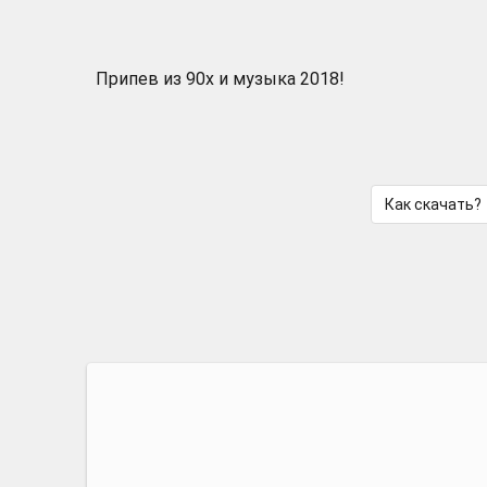
Припев из 90х и музыка 2018!
Как скачать?