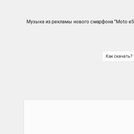
Музыка из рекламы нового смарфона "Moto e5 
Как скачать?