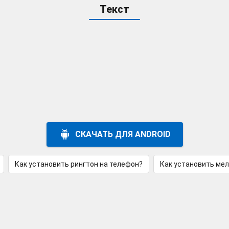
Текст
СКАЧАТЬ ДЛЯ ANDROID
Как установить рингтон на телефон?
Как установить ме