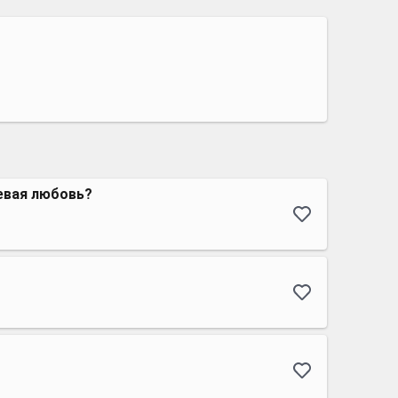
евая любовь?