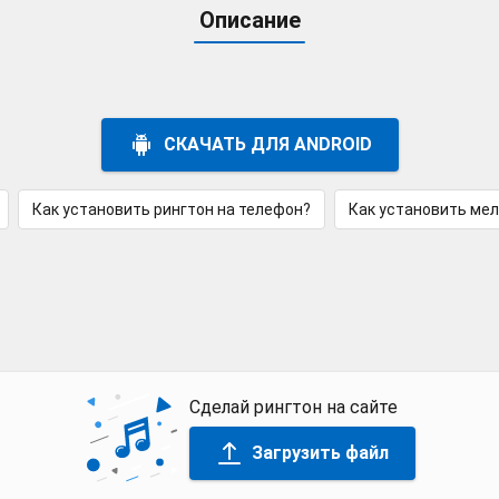
Описание
СКАЧАТЬ ДЛЯ ANDROID
Как установить рингтон на телефон?
Как установить ме
Сделай рингтон на сайте
Загрузить файл