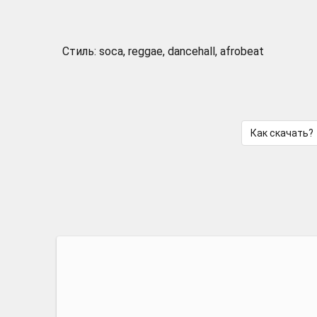
Стиль: soca, reggae, dancehall, afrobeat
Как скачать?