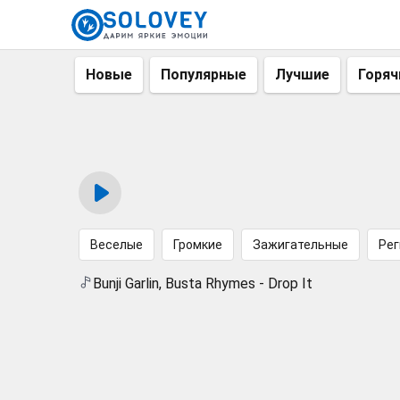
Новые
Популярные
Лучшие
Горяч
Веселые
Громкие
Зажигательные
Рег
Bunji Garlin, Busta Rhymes - Drop It