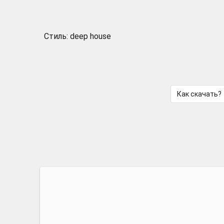
Стиль: deep house
Как скачать?