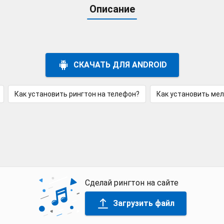
Описание
СКАЧАТЬ ДЛЯ ANDROID
Как установить рингтон на телефон?
Как установить ме
Сделай рингтон на сайте
Загрузить файл