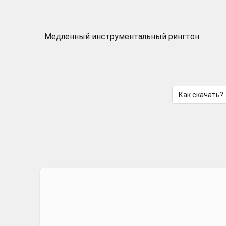
Медленный инструментальный рингтон.
Как скачать?