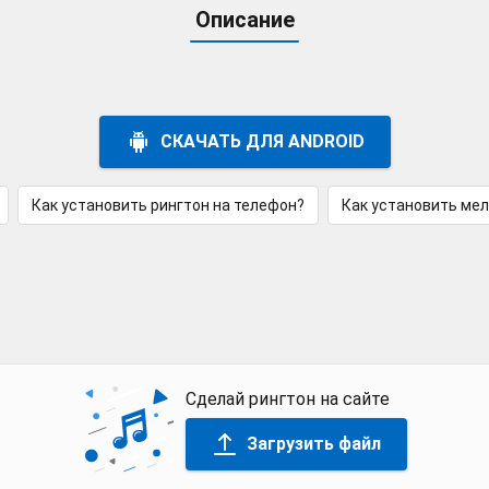
Описание
СКАЧАТЬ ДЛЯ ANDROID
Как установить рингтон на телефон?
Как установить ме
Сделай рингтон на сайте
Загрузить файл