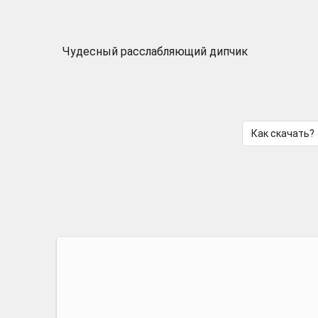
Чудесный расслабляющий дипчик
Как скачать?