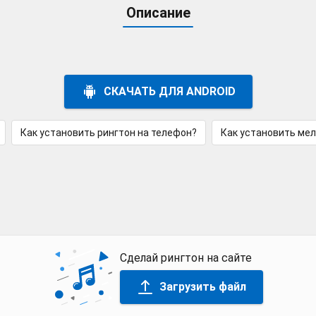
Описание
СКАЧАТЬ ДЛЯ ANDROID
Как установить рингтон на телефон?
Как установить ме
Сделай рингтон на сайте
Загрузить файл