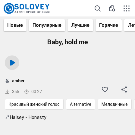
Новые
Популярные
Лучшие
Горячие
Ле
Baby, hold me
amber
355
00:27
Красивый женский голос
Alternative
Мелодичные
Halsey - Honesty