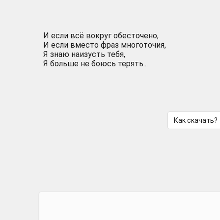
И если всё вокруг обесточено,
И если вместо фраз многоточия,
Я знаю наизусть тебя,
Я больше не боюсь терять...
Как скачать?