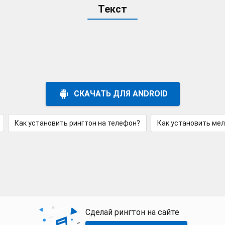
Текст
СКАЧАТЬ ДЛЯ ANDROID
Как установить рингтон на телефон?
Как установить ме
Сделай рингтон на сайте