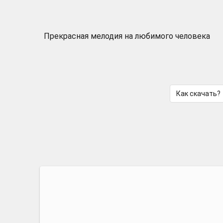
Прекрасная мелодия на любимого человека
Как скачать?