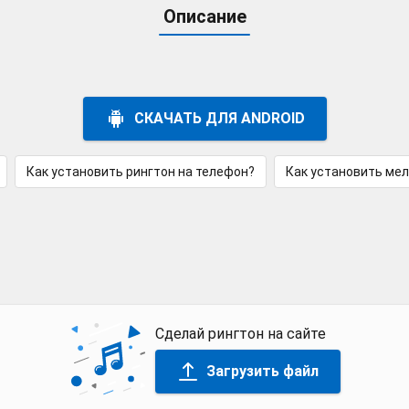
Описание
СКАЧАТЬ ДЛЯ ANDROID
Как установить рингтон на телефон?
Как установить ме
Сделай рингтон на сайте
Загрузить файл