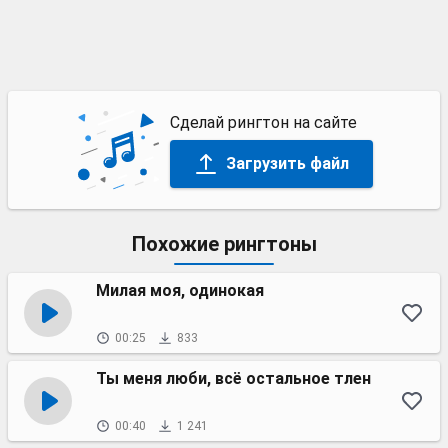
Сделай рингтон на сайте
Загрузить файл
Похожие рингтоны
Милая моя, одинокая
00:25
833
Ты меня люби, всё остальное тлен
00:40
1 241