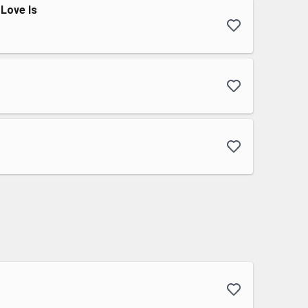
Love Is