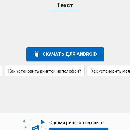
Текст
СКАЧАТЬ ДЛЯ ANDROID
Как установить рингтон на телефон?
Как установить ме
Сделай рингтон на сайте