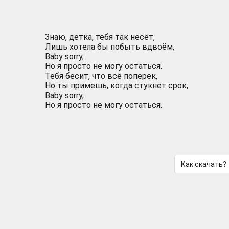
Знаю, детка, тебя так несёт,
Лишь хотела бы побыть вдвоём,
Baby sorry,
Но я просто не могу остаться.
Тебя бесит, что всё поперёк,
Но ты примешь, когда стукнет срок,
Baby sorry,
Но я просто не могу остаться.
Как скачать?