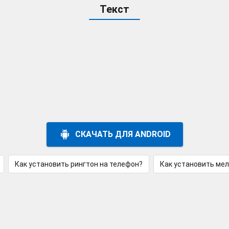
Текст
СКАЧАТЬ ДЛЯ ANDROID
Как установить рингтон на телефон?
Как установить ме