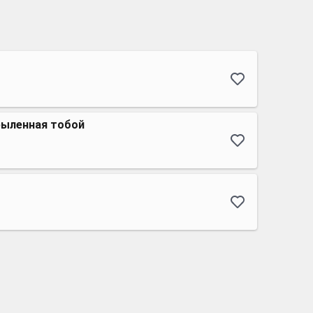
рыленная тобой