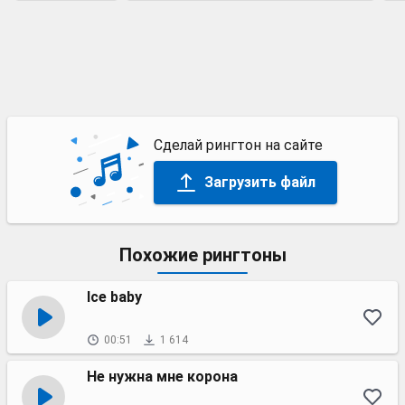
Сделай рингтон на сайте
Загрузить файл
Похожие рингтоны
Ice baby
00:51
1 614
Не нужна мне корона