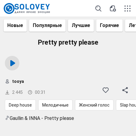
Новые
Популярные
Лучшие
Горячие
Ле
Pretty pretty please
tooya
2 445
00:31
Deep house
Мелодичные
Женский голос
Slap ho
Gaullin & INNA - Pretty please