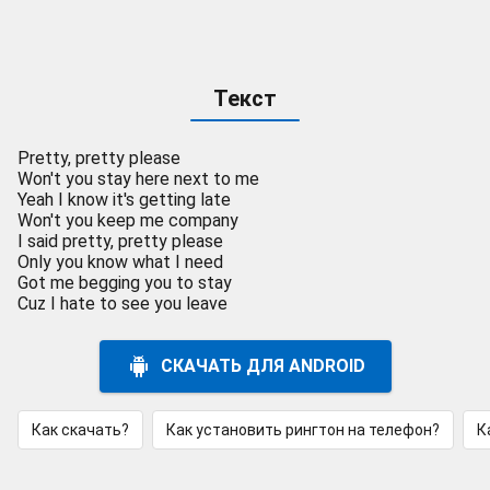
Текст
Pretty, pretty please
Won't you stay here next to me
Yeah I know it's getting late
Won't you keep me company
I said pretty, pretty please
Only you know what I need
Got me begging you to stay
Cuz I hate to see you leave
СКАЧАТЬ ДЛЯ ANDROID
Как скачать?
Как установить рингтон на телефон?
К