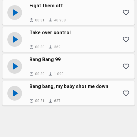
Fight them off
00:31
40 938
Take over control
00:30
369
Bang Bang 99
00:30
1 099
Bang bang, my baby shot me down
00:31
637