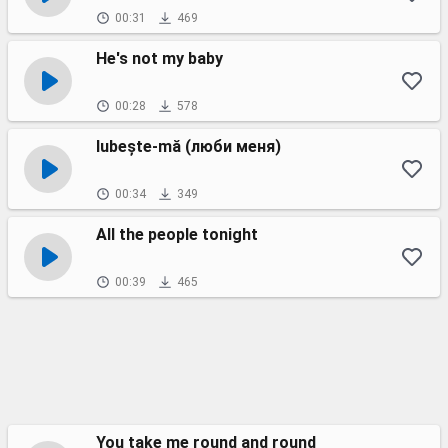
00:31
469
He's not my baby
00:28
578
Iubește-mă (люби меня)
00:34
349
All the people tonight
00:39
465
You take me round and round