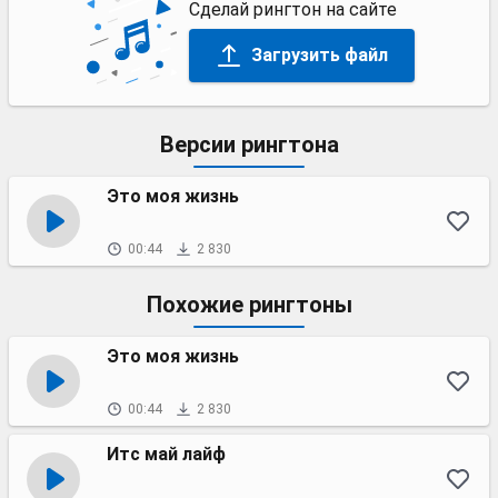
Сделай рингтон на сайте
Загрузить файл
Версии рингтона
Это моя жизнь
00:44
2 830
Похожие рингтоны
Это моя жизнь
00:44
2 830
Итс май лайф