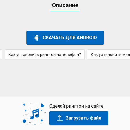
Описание
СКАЧАТЬ ДЛЯ ANDROID
Как установить рингтон на телефон?
Как установить ме
Сделай рингтон на сайте
Загрузить файл