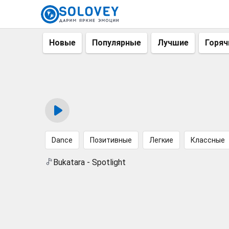
Новые
Популярные
Лучшие
Горяч
Dance
Позитивные
Легкие
Классные
Bukatara - Spotlight