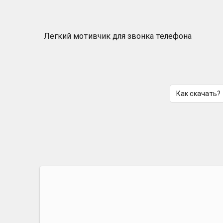
Легкий мотивчик для звонка телефона
Как скачать?