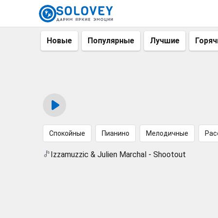
Новые
Популярные
Лучшие
Горяч
Спокойные
Пианино
Мелодичные
Рас
Izzamuzzic & Julien Marchal - Shootout