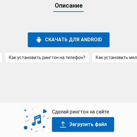
Описание
СКАЧАТЬ ДЛЯ ANDROID
Как установить рингтон на телефон?
Как установить ме
Сделай рингтон на сайте
Загрузить файл