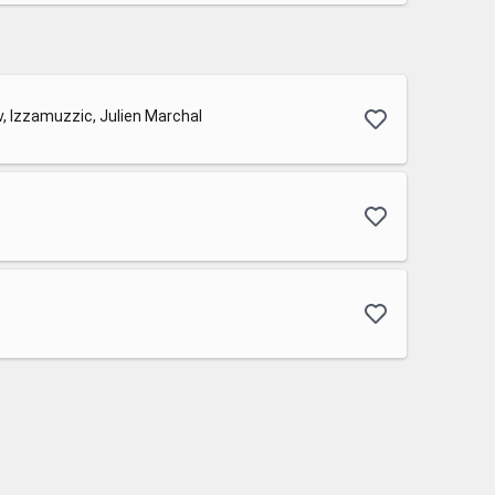
Izzamuzzic, Julien Marchal