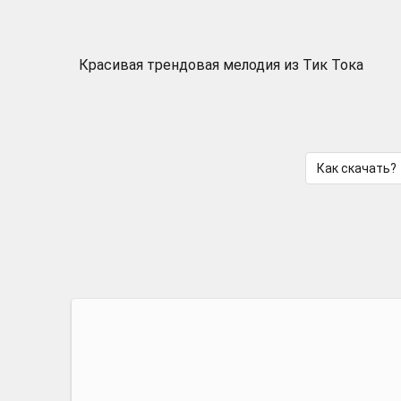
Красивая трендовая мелодия из Тик Тока
Как скачать?