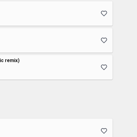
ic remix)