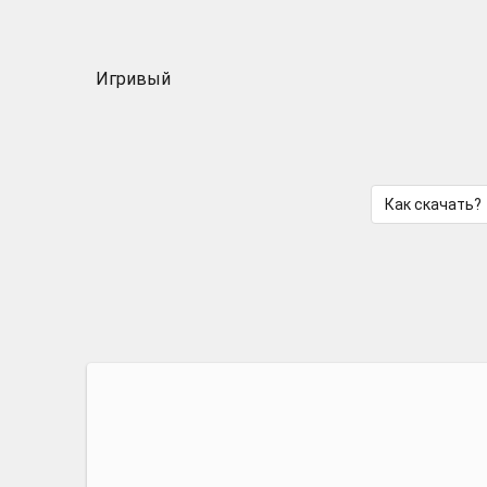
Игривый
Как скачать?