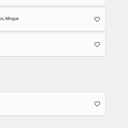
ios, Mingue