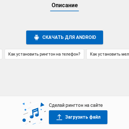
Описание
СКАЧАТЬ ДЛЯ ANDROID
Как установить рингтон на телефон?
Как установить ме
Сделай рингтон на сайте
Загрузить файл