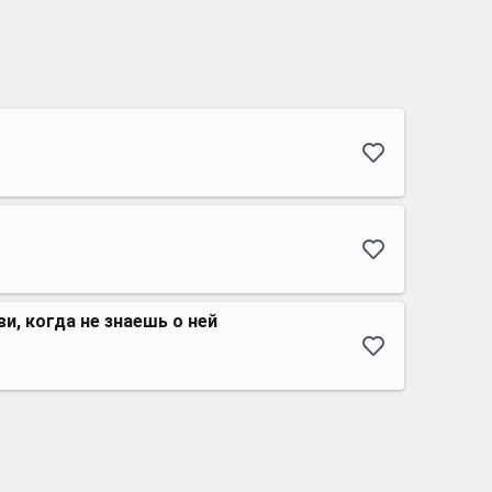
и, когда не знаешь о ней