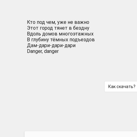
Кто под чем, уже не важно
Этот город тянет в бездну
Вдоль домов многоэтажных
В глубину тёмных подъездов
Дам-дари-дари-дари
Danger, danger
Как скачать?