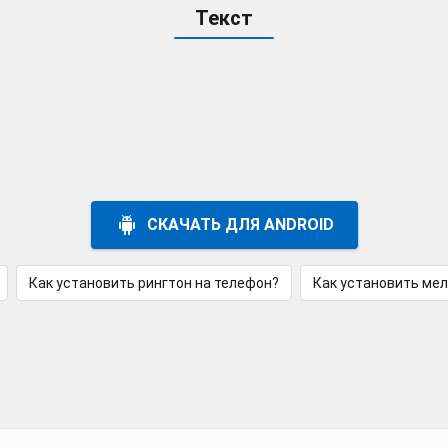
Текст
СКАЧАТЬ ДЛЯ ANDROID
Как установить рингтон на телефон?
Как установить ме