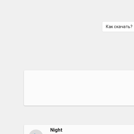
Как скачать?
Night