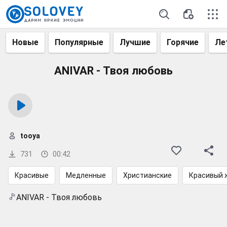
Новые
Популярные
Лучшие
Горячие
Ле
ANIVAR - Твоя любовь
tooya
731
00:42
Красивые
Медленные
Христианские
Красивый 
ANIVAR - Твоя любовь