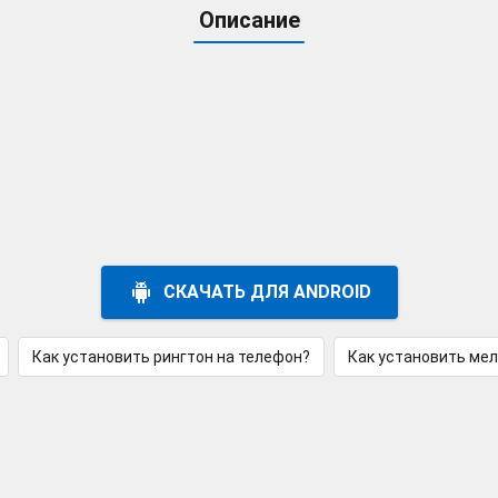
Описание
СКАЧАТЬ ДЛЯ ANDROID
Как установить рингтон на телефон?
Как установить ме