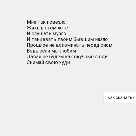
Мне так повезло
Жить в этом лете
И слушать музло
И танцевать твоим бывшим назло
Прошлое не вспоминать перед сном
Ведь если мы любим
Давай не будем как скучные люди
Снимай свою худи
Как скачать?