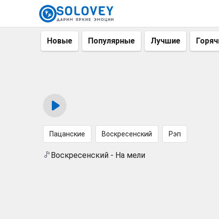
Новые
Популярные
Лучшие
Горяч
Пацанские
Воскресенский
Рэп
Воскресенский - На мели