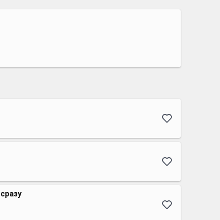
 сразу