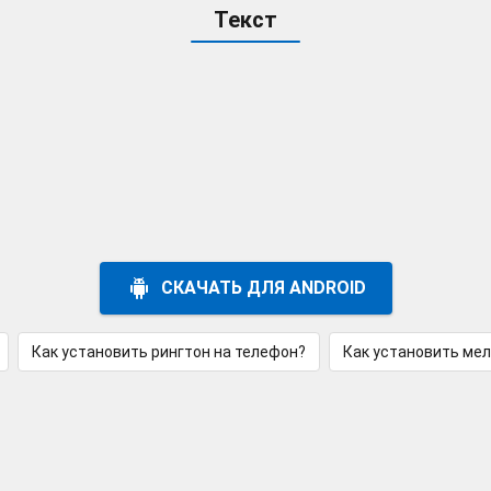
Текст
СКАЧАТЬ ДЛЯ ANDROID
Как установить рингтон на телефон?
Как установить ме