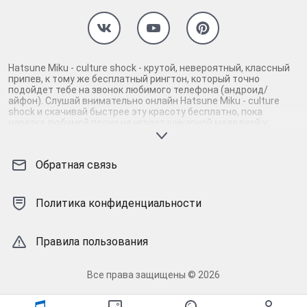
Hatsune Miku - culture shock - крутой, невероятный, классный
припев, к тому же бесплатный рингтон, который точно
подойдет тебе на звонок любимого телефона (андроид/
айфон). Слушай внимательно онлайн Hatsune Miku - culture
shock и скачивай быстрее эту красоту бесплатно, пока
нарезка любимой песни не играет шикарной мелодией у
каждого второго на звонке. Будь первым, кто скачает
бесплатно сей шедевр музыки и оценит по достоинству
гармоничное звучание припева Hatsune Miku - culture shock.
Обратная связь
Кроме того, ты можешь найти и скачать другую нарезку mp3
песни на звонок телефона, ну, или m4r мелодию на айфон
(iPhone). Уверены, ты не ошибся с выбором рингтона Hatsune
Miku - culture shock, ведь с такой восхитительно качественной
Политика конфиденциальности
нарезкой музыки сложно будет пропустить мелодию звонка.
Соловей - mp3 и m4r композиции и звуки на звонок, которые
зацепят тебя и всех вокруг. Твой телефон достоин!
Правила пользования
Все права защищены © 2026