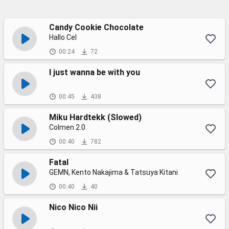
Candy Cookie Chocolate
Hallo Cel
00:24
72
I just wanna be with you
00:45
438
Miku Hardtekk (Slowed)
Colmen 2.0
00:40
782
Fatal
GEMN, Kento Nakajima & Tatsuya Kitani
00:40
40
Nico Nico Nii