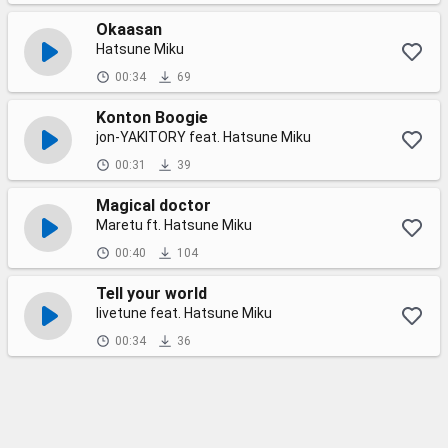
Okaasan
Hatsune Miku
00:34
69
Konton Boogie
jon-YAKITORY feat. Hatsune Miku
00:31
39
Magical doctor
Maretu ft. Hatsune Miku
00:40
104
Tell your world
livetune feat. Hatsune Miku
00:34
36