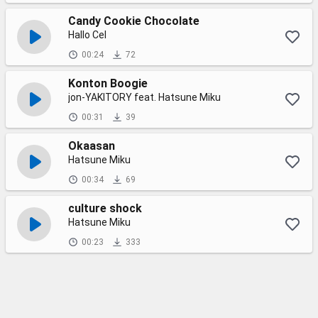
Candy Cookie Chocolate
Hallo Cel
00:24
72
Konton Boogie
jon-YAKITORY feat. Hatsune Miku
00:31
39
Okaasan
Hatsune Miku
00:34
69
culture shock
Hatsune Miku
00:23
333