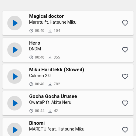
Magical doctor
Maretu ft. Hatsune Miku
00:40
104
Hero
DNDM
00:40
355
Miku Hardtekk (Slowed)
Colmen 2.0
00:40
782
Gocha Gocha Urusee
OwataP ft. Akita Neru
00:44
42
Binomi
MARETU feat. Hatsune Miku