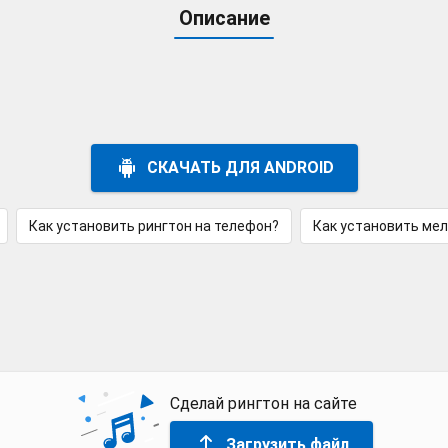
Описание
СКАЧАТЬ ДЛЯ ANDROID
Как установить рингтон на телефон?
Как установить ме
Сделай рингтон на сайте
Загрузить файл