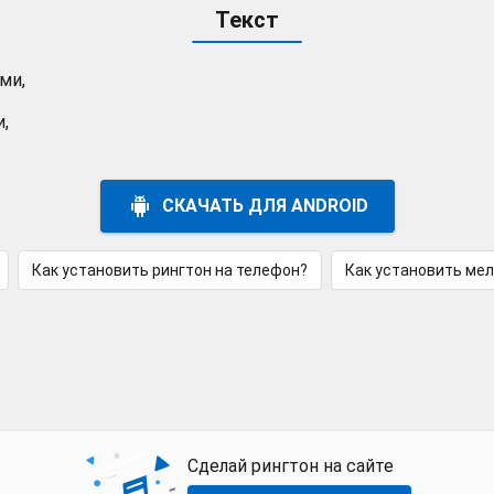
Текст
ми,
,
СКАЧАТЬ ДЛЯ ANDROID
Как установить рингтон на телефон?
Как установить ме
Сделай рингтон на сайте