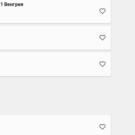
1 Венгрия