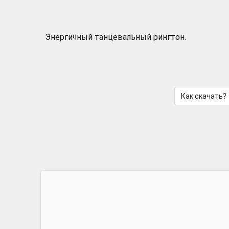
Энергичный танцевальный рингтон.
Как скачать?