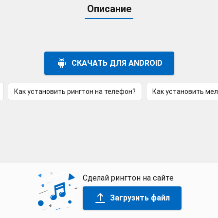
Описание
СКАЧАТЬ ДЛЯ ANDROID
Как установить рингтон на телефон?
Как установить ме
Сделай рингтон на сайте
Загрузить файл