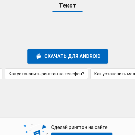
Текст
СКАЧАТЬ ДЛЯ ANDROID
Как установить рингтон на телефон?
Как установить ме
Сделай рингтон на сайте