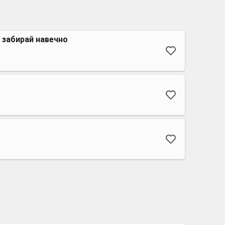
к забирай навечно