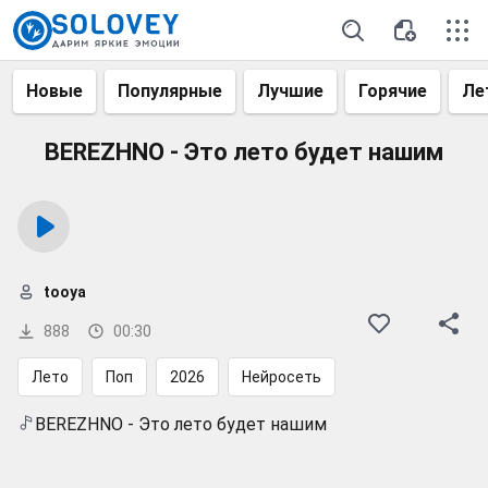
Новые
Популярные
Лучшие
Горячие
Ле
BEREZHNO - Это лето будет нашим
tooya
888
00:30
Лето
Поп
2026
Нейросеть
BEREZHNO - Это лето будет нашим