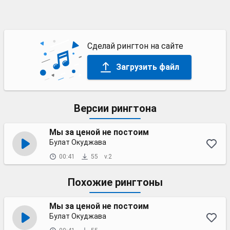
Сделай рингтон на сайте
Загрузить файл
Версии рингтона
Мы за ценой не постоим
Булат Окуджава
00:41
55
v.2
Похожие рингтоны
Мы за ценой не постоим
Булат Окуджава