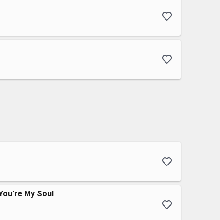
 You're My Soul