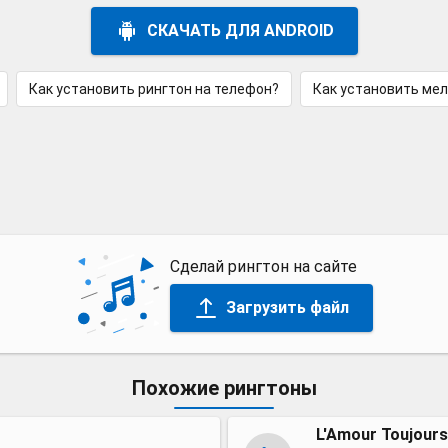
СКАЧАТЬ ДЛЯ ANDROID
Как установить рингтон на телефон?
Как установить ме
Сделай рингтон на сайте
Загрузить файл
Похожие рингтоны
L'Amour Toujours