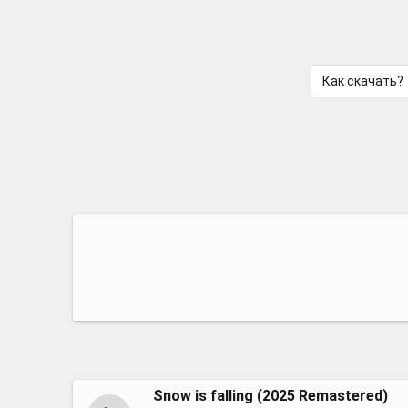
Как скачать?
Snow is falling (2025 Remastered)