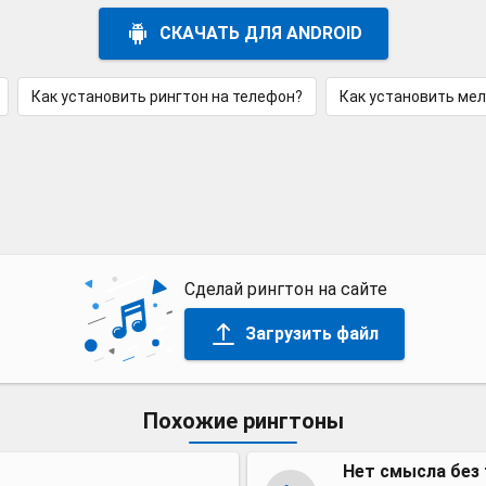
СКАЧАТЬ ДЛЯ ANDROID
Как установить рингтон на телефон?
Как установить ме
Сделай рингтон на сайте
Загрузить файл
Похожие рингтоны
Нет смысла без