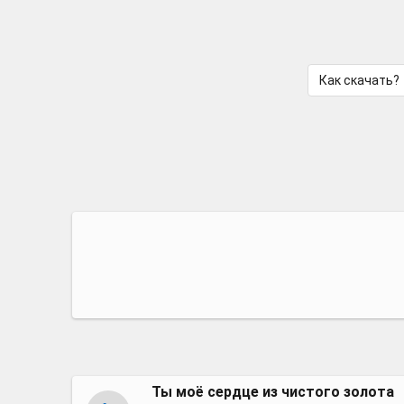
Как скачать?
Ты моё сердце из чистого золота