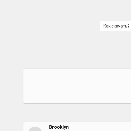
Как скачать?
Brooklyn