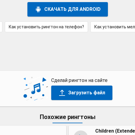
СКАЧАТЬ ДЛЯ ANDROID
Как установить рингтон на телефон?
Как установить ме
Сделай рингтон на сайте
Загрузить файл
Похожие рингтоны
Children (Extende