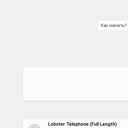
Как скачать?
Lobster Telephone (Full Length)