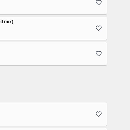
d mix)