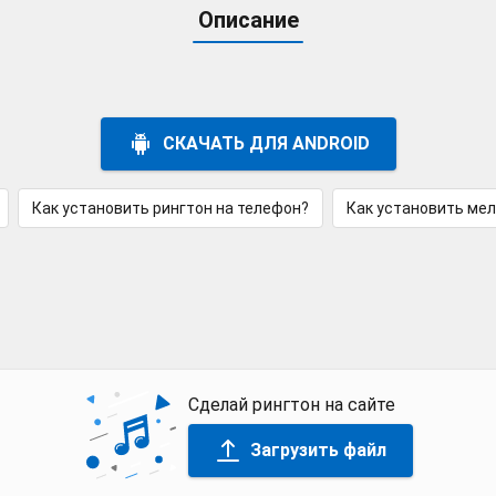
Описание
СКАЧАТЬ ДЛЯ ANDROID
Как установить рингтон на телефон?
Как установить ме
Сделай рингтон на сайте
Загрузить файл