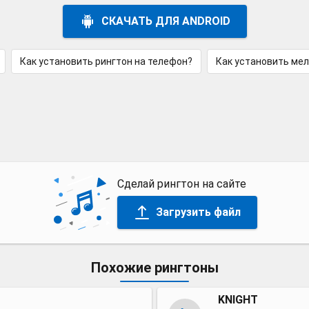
СКАЧАТЬ ДЛЯ ANDROID
Как установить рингтон на телефон?
Как установить ме
Сделай рингтон на сайте
Загрузить файл
Похожие рингтоны
KNIGHT