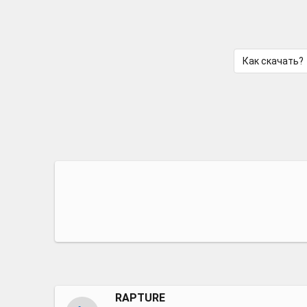
Как скачать?
RAPTURE