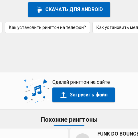
СКАЧАТЬ ДЛЯ ANDROID
Как установить рингтон на телефон?
Как установить ме
Сделай рингтон на сайте
Загрузить файл
Похожие рингтоны
FUNK DO BOUNCE