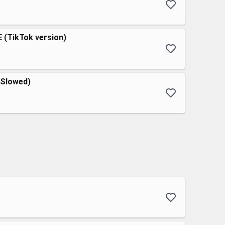
(TikTok version)
Slowed)