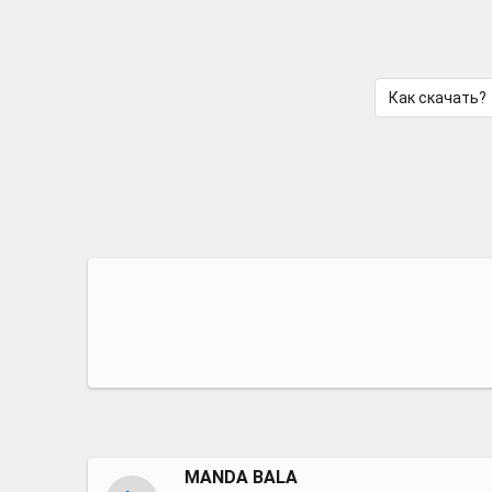
Как скачать?
MANDA BALA