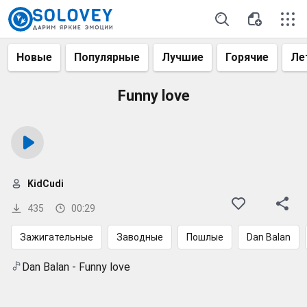
Новые
Популярные
Лучшие
Горячие
Ле
Funny love
KidCudi
435
00:29
Зажигательные
Заводные
Пошлые
Dan Balan
Dan Balan - Funny love