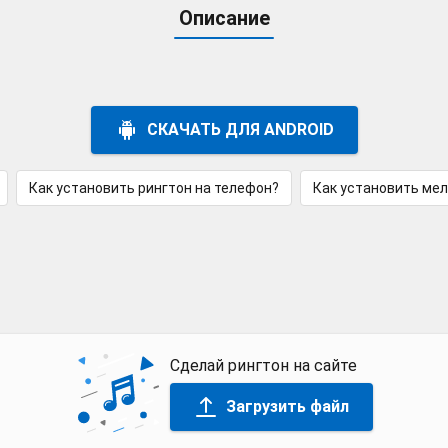
Описание
СКАЧАТЬ ДЛЯ ANDROID
Как установить рингтон на телефон?
Как установить ме
Сделай рингтон на сайте
Загрузить файл