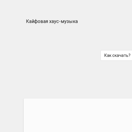
Кайфовая хаус-музыка
Как скачать?