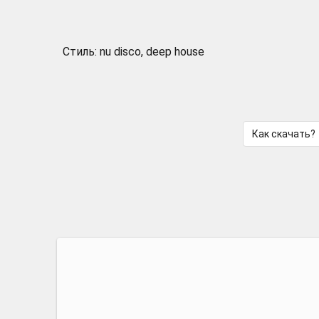
Стиль: nu disco, deep house
Как скачать?