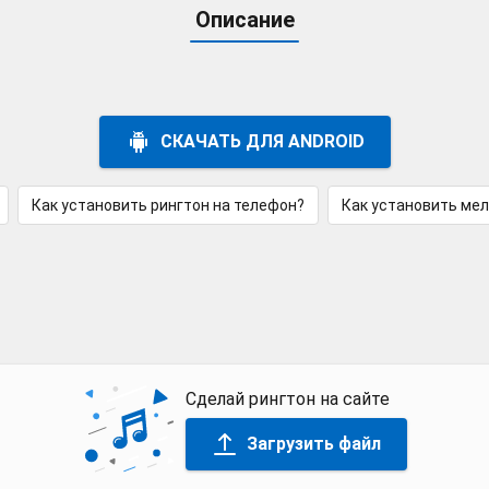
Описание
СКАЧАТЬ ДЛЯ ANDROID
Как установить рингтон на телефон?
Как установить ме
Сделай рингтон на сайте
Загрузить файл