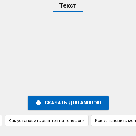
Текст
СКАЧАТЬ ДЛЯ ANDROID
Как установить рингтон на телефон?
Как установить ме