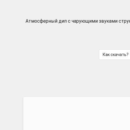
Атмосферный дип с чарующими звуками стру
Как скачать?