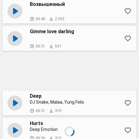
Возвышенный
00:40
2 392
Gimme love darling
00:31
531
Deep
DJ Snake, Malaa, Yung Felix
00:31
315
Hurts
Deep Emotion
00:36
313