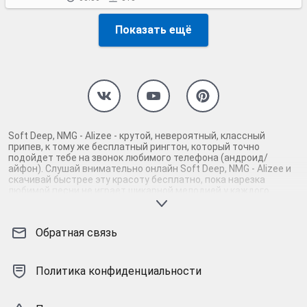
Показать ещё
Soft Deep, NMG - Alizee - крутой, невероятный, классный
припев, к тому же бесплатный рингтон, который точно
подойдет тебе на звонок любимого телефона (андроид/
айфон). Слушай внимательно онлайн Soft Deep, NMG - Alizee и
скачивай быстрее эту красоту бесплатно, пока нарезка
любимой песни не играет шикарной мелодией у каждого
второго на звонке. Будь первым, кто скачает бесплатно сей
шедевр музыки и оценит по достоинству гармоничное
звучание припева Soft Deep, NMG - Alizee. Кроме того, ты
Обратная связь
можешь найти и скачать другую нарезку mp3 песни на звонок
телефона, ну, или m4r мелодию на айфон (iPhone). Уверены, ты
не ошибся с выбором рингтона Soft Deep, NMG - Alizee, ведь с
такой восхитительно качественной нарезкой музыки сложно
Политика конфиденциальности
будет пропустить мелодию звонка. Соловей - mp3 и m4r
композиции и звуки на звонок, которые зацепят тебя и всех
вокруг. Твой телефон достоин!