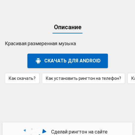
Описание
Красивая размеренная музыка
СКАЧАТЬ ДЛЯ ANDROID
Как скачать?
Как установить рингтон на телефон?
К
Сделай рингтон на сайте